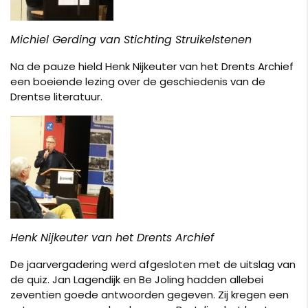
Michiel Gerding van Stichting Struikelstenen
Na de pauze hield Henk Nijkeuter van het Drents Archief
een boeiende lezing over de geschiedenis van de
Drentse literatuur.
Henk Nijkeuter van het Drents Archief
De jaarvergadering werd afgesloten met de uitslag van
de quiz. Jan Lagendijk en Be Joling hadden allebei
zeventien goede antwoorden gegeven. Zij kregen een