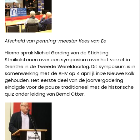
Afscheid van penning-meester Kees van Ee
Hierna sprak Michiel Gerding van de Stichting
Struikelstenen over een symposium over het verzet in
Drenthe in de Tweede Wereldoorlog. Dit symposium is in
samenwerking met de AHV op 4 april jl. inDe Nieuwe Kolk
gehouden. Het eerste deel van de jaarvergadering
eindigde voor de pauze traditioneel met de historische
quiz onder leiding van Bernd Otter.