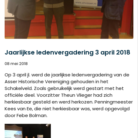
Jaarlijkse ledenvergadering 3 april 2018
08 mei 2018
Op 3 april jl. werd de jaarlijkse ledenvergadering van de
Asser Historische Vereniging gehouden in het
Schakelveld. Zoals gebruikelijk werd gestart met het
officiële deel. Voorzitter Theun Vlieger had zich
herkiesbaar gesteld en werd herkozen. Penningmeester
Kees van Ee, die niet herkiesbaar was, werd opgevolgd
door Febe Bolman.