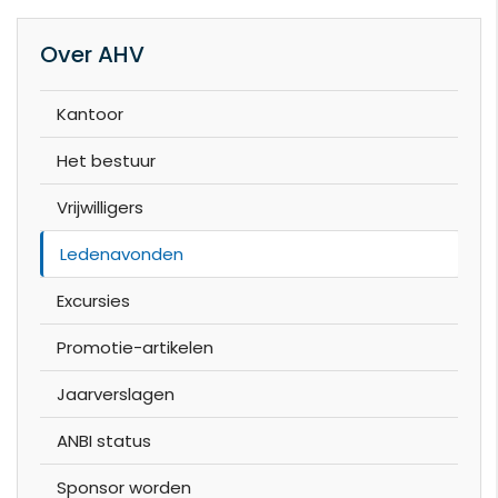
Over AHV
Kantoor
Het bestuur
Vrijwilligers
Ledenavonden
Excursies
Promotie-artikelen
Jaarverslagen
ANBI status
Sponsor worden