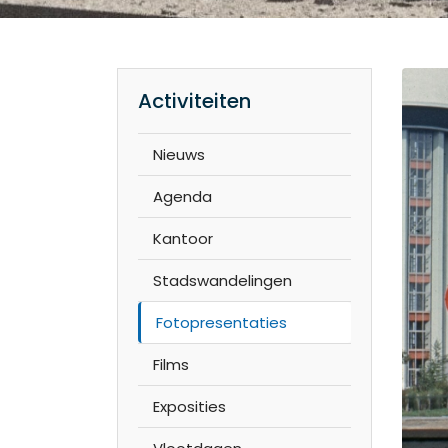
Activiteiten
Nieuws
Agenda
Kantoor
Stadswandelingen
Fotopresentaties
Films
Exposities