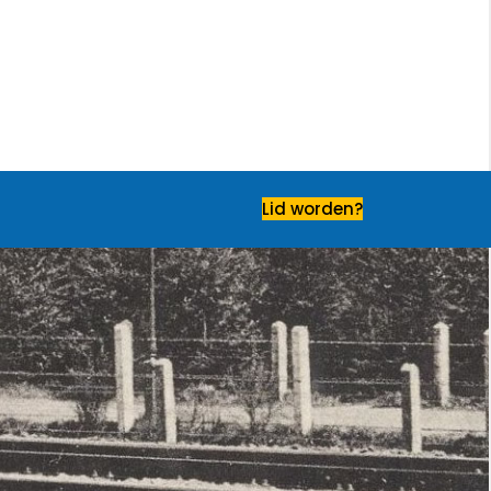
Lid worden?