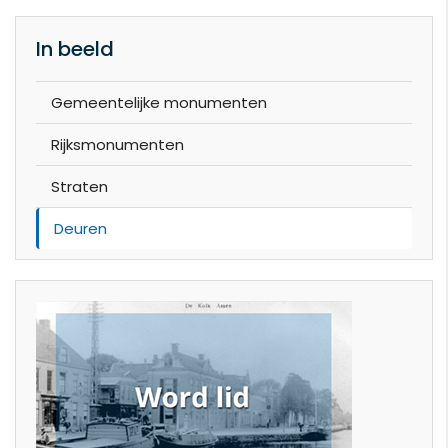
In beeld
Gemeentelijke monumenten
Rijksmonumenten
Straten
Deuren