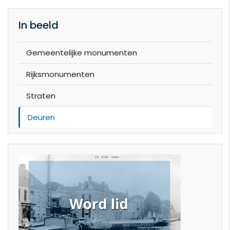
In beeld
Gemeentelijke monumenten
Rijksmonumenten
Straten
Deuren