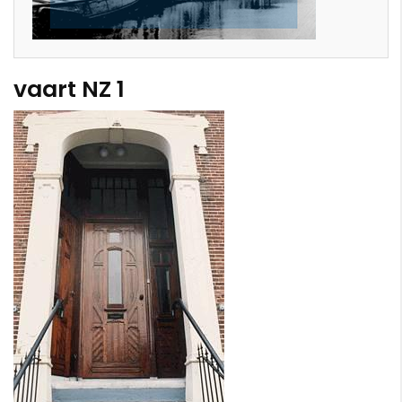
vaart NZ 1