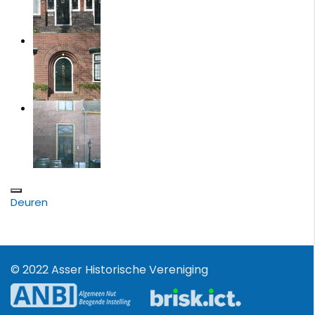
Deuren
© 2022 Asser Historische Vereniging