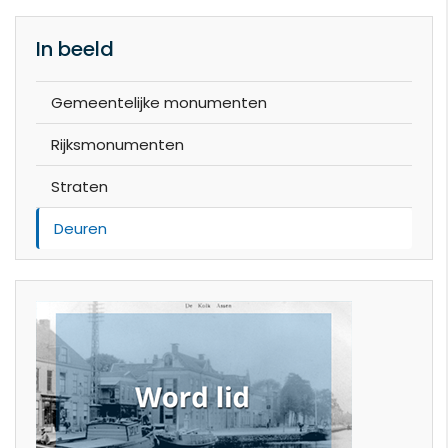
In beeld
Gemeentelijke monumenten
Rijksmonumenten
Straten
Deuren