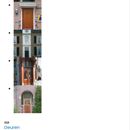
Deuren