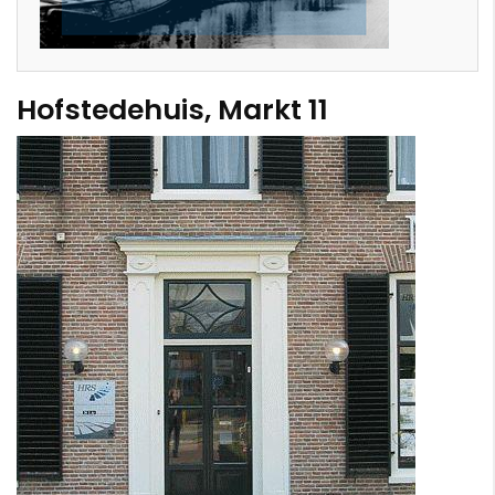
Hofstedehuis, Markt 11