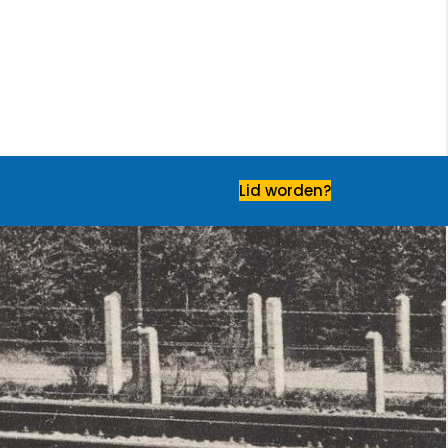
Lid worden?