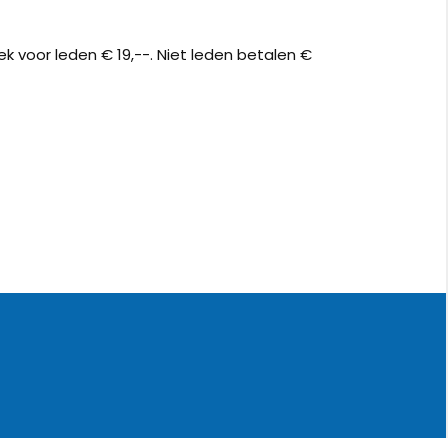
boek voor leden € 19,--. Niet leden betalen €