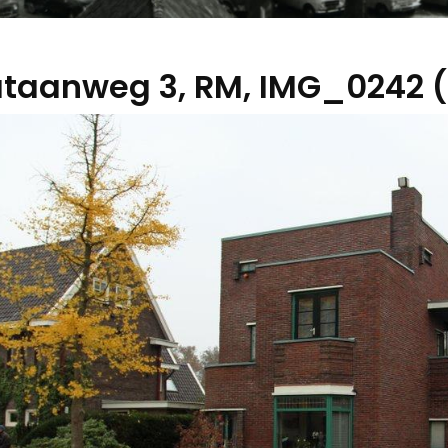
ataanweg 3, RM, IMG_0242 (