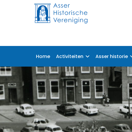
Home
Activiteiten
Asser historie