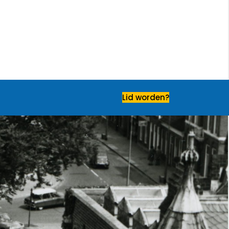
Lid worden?