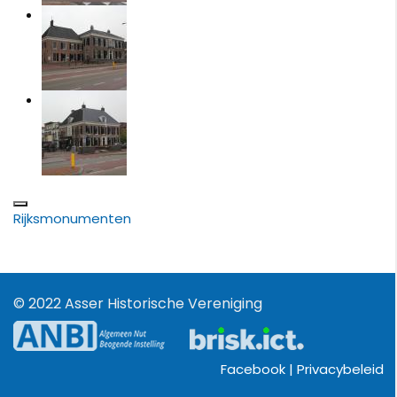
Rijksmonumenten
© 2022 Asser Historische Vereniging
Facebook |
Privacybeleid