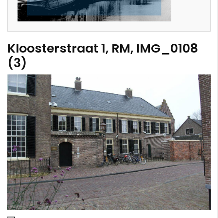
Kloosterstraat 1, RM, IMG_0108
(3)