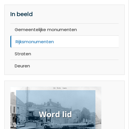
In beeld
Gemeentelijke monumenten
Rijksmonumenten
Straten
Deuren